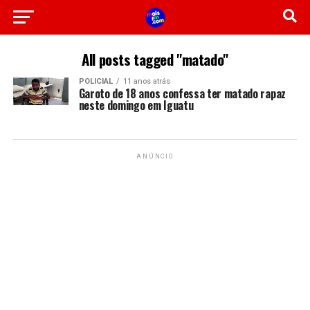
All posts tagged "matado"
POLICIAL
11 anos atrás
Garoto de 18 anos confessa ter matado rapaz
neste domingo em Iguatu
ANÚNCIO