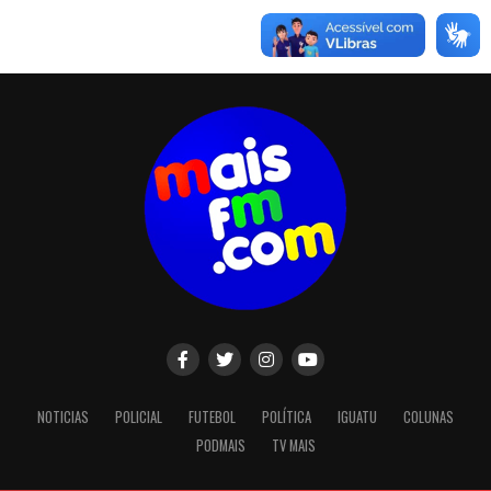
NOTICIAS
POLICIAL
FUTEBOL
POLÍTICA
IGUATU
COLUNAS
PODMAIS
TV MAIS