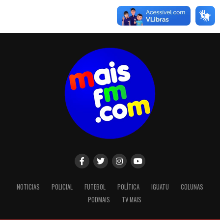
NOTICIAS
POLICIAL
FUTEBOL
POLÍTICA
IGUATU
COLUNAS
PODMAIS
TV MAIS