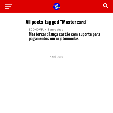
All posts tagged "Mastercard"
ECONOMIA
4 anos atrás
Mastercard lança cartão com suporte para
pagamentos em criptomoedas
ANÚNCIO