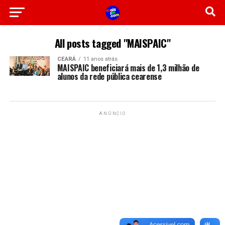
All posts tagged "MAISPAIC"
CEARÁ
11 anos atrás
MAISPAIC beneficiará mais de 1,3 milhão de
alunos da rede pública cearense
ANÚNCIO