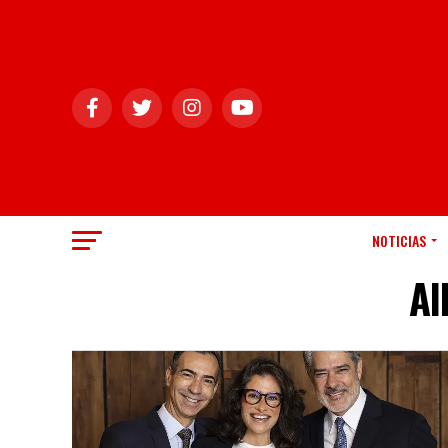
NOTICIAS
Al