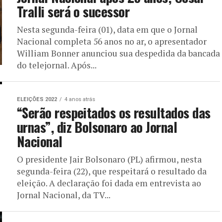
Tralli será o sucessor
Nesta segunda-feira (01), data em que o Jornal
Nacional completa 56 anos no ar, o apresentador
William Bonner anunciou sua despedida da bancada
do telejornal. Após...
ELEIÇÕES 2022
4 anos atrás
“Serão respeitados os resultados das
urnas”, diz Bolsonaro ao Jornal
Nacional
O presidente Jair Bolsonaro (PL) afirmou, nesta
segunda-feira (22), que respeitará o resultado da
eleição. A declaração foi dada em entrevista ao
Jornal Nacional, da TV...