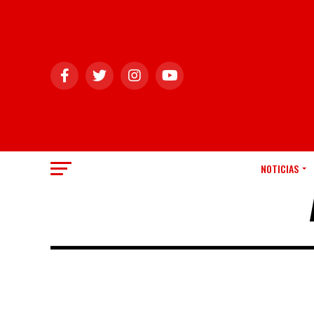
NOTICIAS