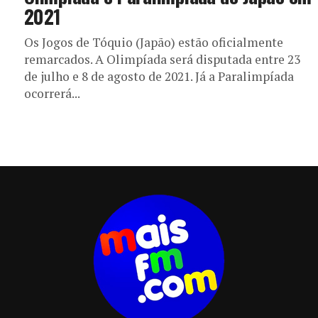
2021
Os Jogos de Tóquio (Japão) estão oficialmente
remarcados. A Olimpíada será disputada entre 23
de julho e 8 de agosto de 2021. Já a Paralimpíada
ocorrerá...