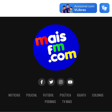
NOTICIAS
POLICIAL
FUTEBOL
POLÍTICA
IGUATU
COLUNAS
PODMAIS
TV MAIS