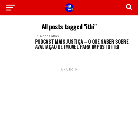
All posts tagged "itbi"
4 anos atrás
PODCAST MAIS JUSTIÇA – O QUE SABER SOBRE
AVALIAÇÃO DE IMÓVEL PARA IMPOSTO ITBI
ANÚNCIO