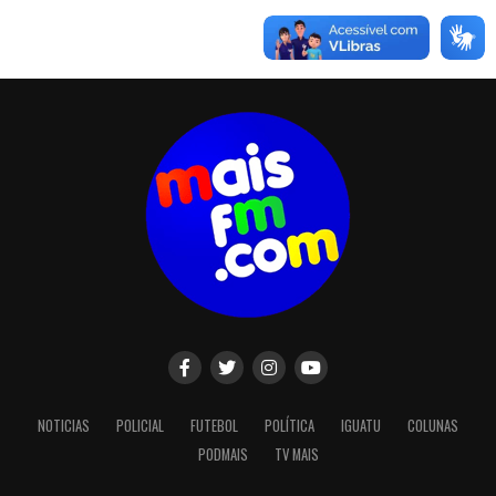
NOTICIAS
POLICIAL
FUTEBOL
POLÍTICA
IGUATU
COLUNAS
PODMAIS
TV MAIS