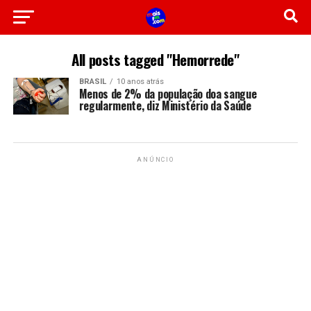
All posts tagged "Hemorrede"
BRASIL
10 anos atrás
Menos de 2% da população doa sangue
regularmente, diz Ministério da Saúde
ANÚNCIO