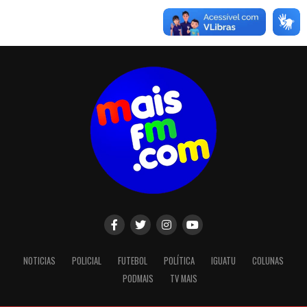
NOTICIAS
POLICIAL
FUTEBOL
POLÍTICA
IGUATU
COLUNAS
PODMAIS
TV MAIS