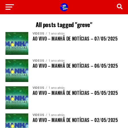
All posts tagged "greve"
VIDEOS
1 ano atrás
AO VIVO – MANHÃ DE NOTÍCIAS – 07/05/2025
VIDEOS
1 ano atrás
AO VIVO – MANHÃ DE NOTÍCIAS – 06/05/2025
VIDEOS
1 ano atrás
AO VIVO – MANHÃ DE NOTÍCIAS – 05/05/2025
VIDEOS
1 ano atrás
AO VIVO – MANHÃ DE NOTÍCIAS – 02/05/2025