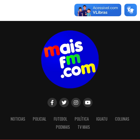
NOTICIAS
POLICIAL
FUTEBOL
POLÍTICA
IGUATU
COLUNAS
PODMAIS
TV MAIS