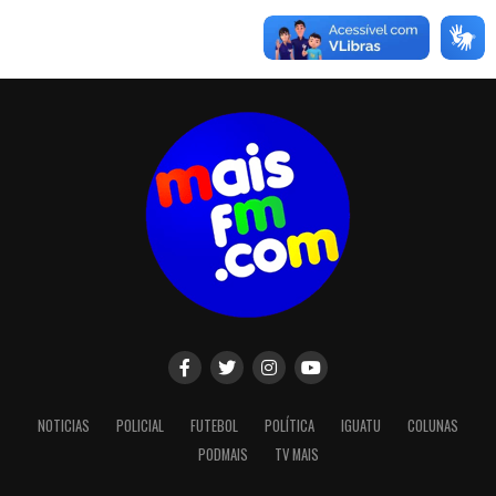
NOTICIAS
POLICIAL
FUTEBOL
POLÍTICA
IGUATU
COLUNAS
PODMAIS
TV MAIS