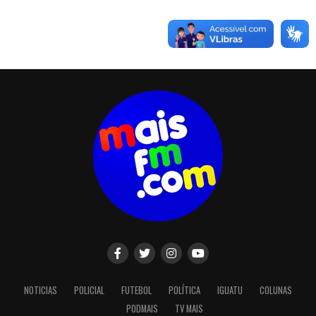
NOTICIAS
POLICIAL
FUTEBOL
POLÍTICA
IGUATU
COLUNAS
PODMAIS
TV MAIS