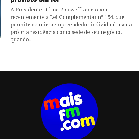
A Presidente Dilma Rousseff sancionou
recentemente a Lei Complementar nº 154, que
permite ao microempreendedor individual usar a
própria residência como sede de seu negócio,
quando...