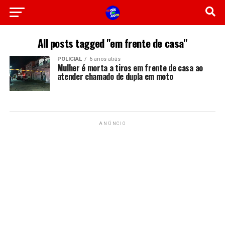
All posts tagged "em frente de casa"
POLICIAL
6 anos atrás
Mulher é morta a tiros em frente de casa ao
atender chamado de dupla em moto
ANÚNCIO