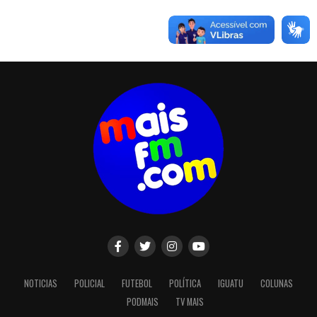
NOTICIAS
POLICIAL
FUTEBOL
POLÍTICA
IGUATU
COLUNAS
PODMAIS
TV MAIS