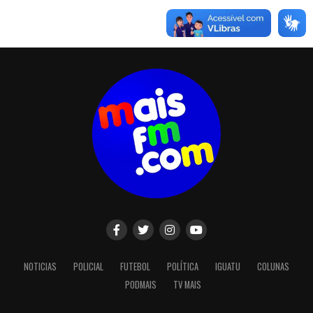
NOTICIAS
POLICIAL
FUTEBOL
POLÍTICA
IGUATU
COLUNAS
PODMAIS
TV MAIS