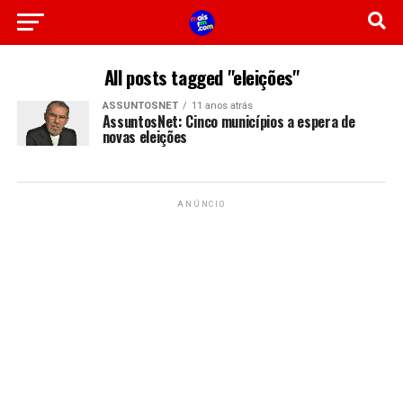
All posts tagged "eleições"
ASSUNTOSNET
11 anos atrás
AssuntosNet: Cinco municípios a espera de
novas eleições
ANÚNCIO