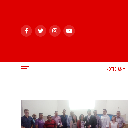
NOTICIAS