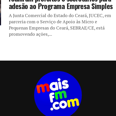
adesão ao Programa Empresa Simples
A Junta Comercial do Estado do Ceará, JUCEC, em
parceria com o Serviço de Apoio às Micro e
Pequenas Empresas do Ceará, SEBRAE/CE, está
promovendo ações,...