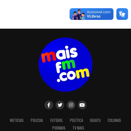
NOTICIAS
POLICIAL
FUTEBOL
POLÍTICA
IGUATU
COLUNAS
PODMAIS
TV MAIS