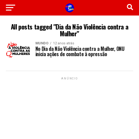
All posts tagged "Dia da Não Violência contra a
Mulher"
MUNDO
12 anos atrás
No Dia da Não Violência contra a Mulher, ONU
inicia ações de combate à opressão
ANÚNCIO