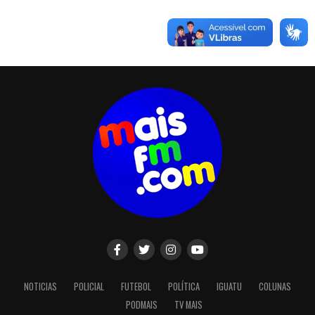
NOTICIAS
POLICIAL
FUTEBOL
POLÍTICA
IGUATU
COLUNAS
PODMAIS
TV MAIS