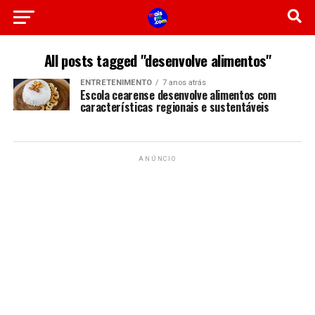
All posts tagged "desenvolve alimentos"
ENTRETENIMENTO
7 anos atrás
Escola cearense desenvolve alimentos com
características regionais e sustentáveis
ANÚNCIO