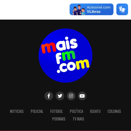
NOTICIAS
POLICIAL
FUTEBOL
POLÍTICA
IGUATU
COLUNAS
PODMAIS
TV MAIS