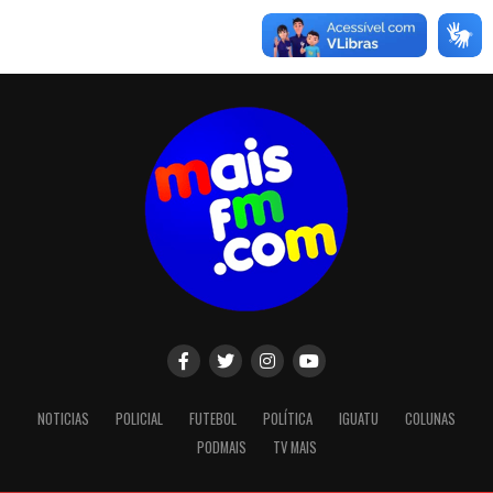
NOTICIAS
POLICIAL
FUTEBOL
POLÍTICA
IGUATU
COLUNAS
PODMAIS
TV MAIS