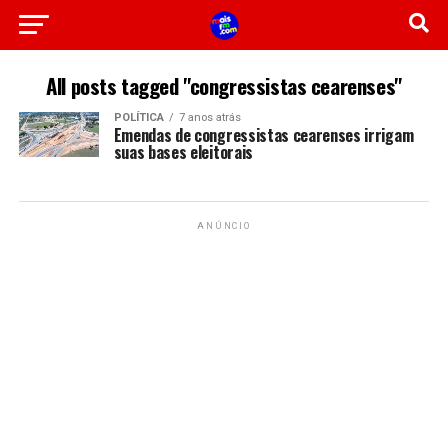
All posts tagged "congressistas cearenses"
POLÍTICA
7 anos atrás
Emendas de congressistas cearenses irrigam
suas bases eleitorais
ANÚNCIO