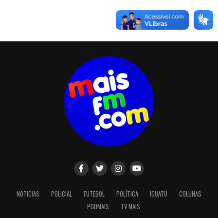
NOTICIAS
POLICIAL
FUTEBOL
POLÍTICA
IGUATU
COLUNAS
PODMAIS
TV MAIS