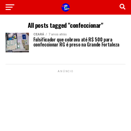
All posts tagged "confeccionar"
CEARÁ
7 anos atrás
Falsificador que cobrava até R$ 500 para
confeccionar RG é preso na Grande Fortaleza
ANÚNCIO