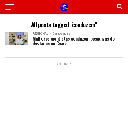
All posts tagged "conduzem"
REGIONAL
6 anos atrás
Mulheres cientistas conduzem pesquisas de
destaque no Ceará
ANÚNCIO