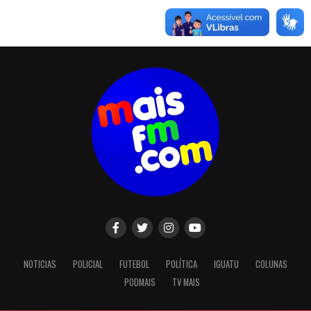
NOTICIAS
POLICIAL
FUTEBOL
POLÍTICA
IGUATU
COLUNAS
PODMAIS
TV MAIS