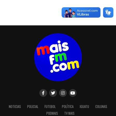
NOTICIAS
POLICIAL
FUTEBOL
POLÍTICA
IGUATU
COLUNAS
PODMAIS
TV MAIS