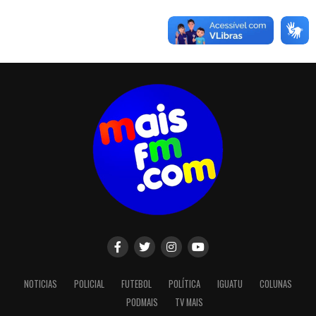
NOTICIAS
POLICIAL
FUTEBOL
POLÍTICA
IGUATU
COLUNAS
PODMAIS
TV MAIS