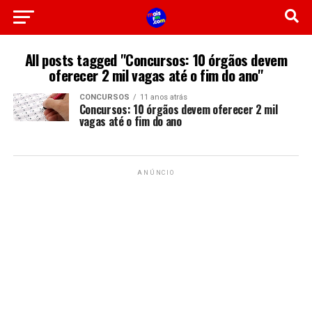
All posts tagged "Concursos: 10 órgãos devem
oferecer 2 mil vagas até o fim do ano"
CONCURSOS
11 anos atrás
Concursos: 10 órgãos devem oferecer 2 mil
vagas até o fim do ano
ANÚNCIO