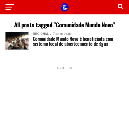
All posts tagged "Comunidade Mundo Novo"
REGIONAL
7 anos atrás
Comunidade Mundo Novo é beneficiada com
sistema local de abastecimento de água
ANÚNCIO