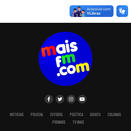
NOTICIAS
POLICIAL
FUTEBOL
POLÍTICA
IGUATU
COLUNAS
PODMAIS
TV MAIS