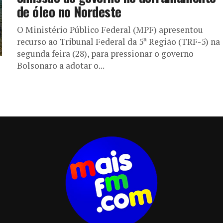
de óleo no Nordeste
O Ministério Público Federal (MPF) apresentou
recurso ao Tribunal Federal da 5ª Região (TRF-5) na
segunda feira (28), para pressionar o governo
Bolsonaro a adotar o...