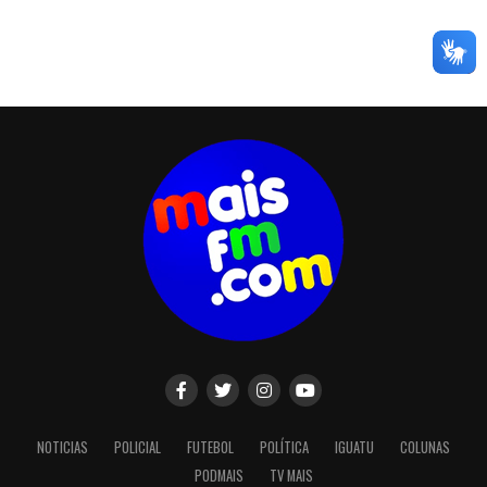
NOTICIAS
POLICIAL
FUTEBOL
POLÍTICA
IGUATU
COLUNAS
PODMAIS
TV MAIS