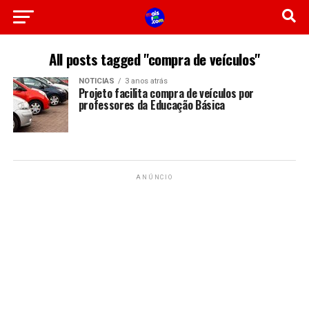
All posts tagged "compra de veículos"
NOTICIAS
3 anos atrás
Projeto facilita compra de veículos por
professores da Educação Básica
ANÚNCIO