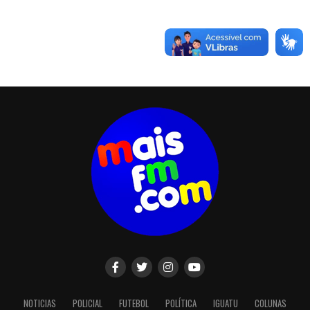
NOTICIAS
POLICIAL
FUTEBOL
POLÍTICA
IGUATU
COLUNAS