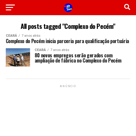
All posts tagged "Complexo do Pecém"
CEARÁ
7 anos atrás
Complexo do Pecém inicia parceria para qualificação portuária
CEARÁ
7 anos atrás
80 novos empregos serão gerados com
ampliação de fábrica no Complexo do Pecém
ANÚNCIO