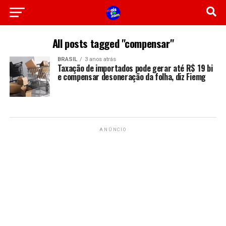
All posts tagged "compensar"
BRASIL
3 anos atrás
Taxação de importados pode gerar até R$ 19 bi
e compensar desoneração da folha, diz Fiemg
ANÚNCIO