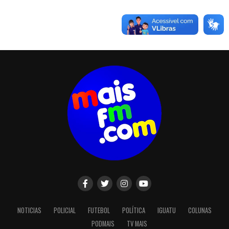
NOTICIAS
POLICIAL
FUTEBOL
POLÍTICA
IGUATU
COLUNAS
PODMAIS
TV MAIS