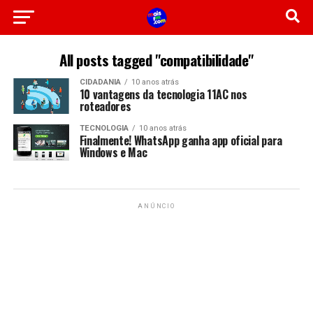
All posts tagged "compatibilidade"
CIDADANIA
10 anos atrás
10 vantagens da tecnologia 11AC nos
roteadores
TECNOLOGIA
10 anos atrás
Finalmente! WhatsApp ganha app oficial para
Windows e Mac
ANÚNCIO