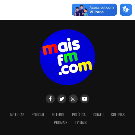
NOTICIAS
POLICIAL
FUTEBOL
POLÍTICA
IGUATU
COLUNAS
PODMAIS
TV MAIS