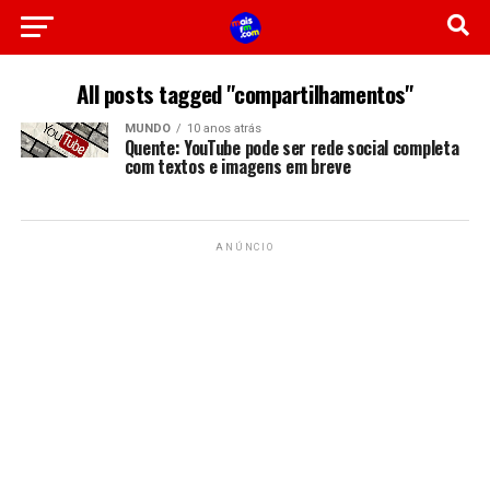
All posts tagged "compartilhamentos"
MUNDO
10 anos atrás
Quente: YouTube pode ser rede social completa
com textos e imagens em breve
ANÚNCIO