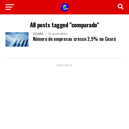
All posts tagged "comparado"
CEARÁ
10 anos atrás
Número de empresas cresce 2,5% no Ceará
ANÚNCIO