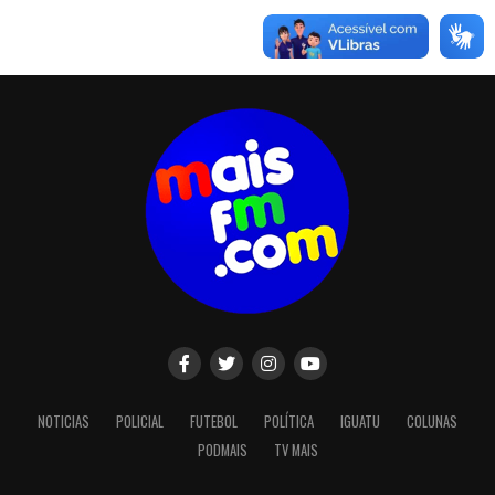
NOTICIAS
POLICIAL
FUTEBOL
POLÍTICA
IGUATU
COLUNAS
PODMAIS
TV MAIS