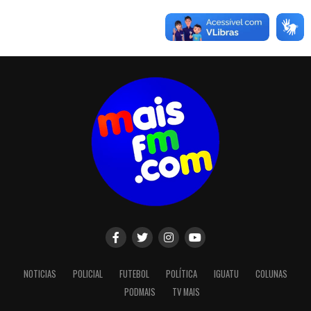
NOTICIAS
POLICIAL
FUTEBOL
POLÍTICA
IGUATU
COLUNAS
PODMAIS
TV MAIS