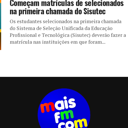
Começam matrículas de selecionados
na primeira chamada do Sisutec
Os estudantes selecionados na primeira chamada
do Sistema de Seleção Unificada da Educação
Profissional e Tecnológica (Sisutec) deverão fazer a
matrícula nas instituições em que foram...