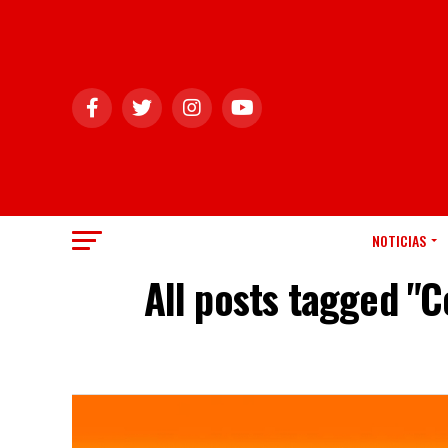
NOTICIAS
All posts tagged "