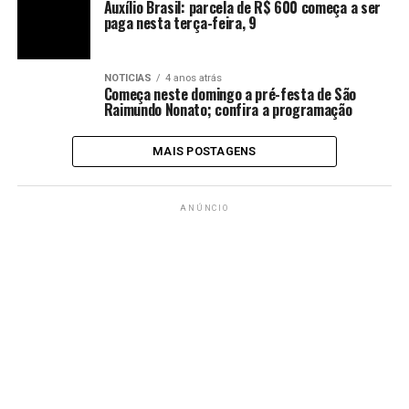
NOTICIAS
4 anos atrás
Começa neste domingo a pré-festa de São
Raimundo Nonato; confira a programação
MAIS POSTAGENS
ANÚNCIO