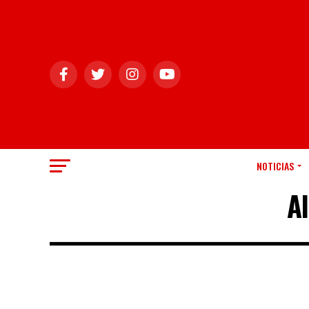
NOTICIAS
A