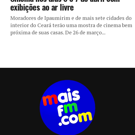
exibições ao ar livre
Moradores de Ipaumirim e de mais sete cidades do
interior do Ceará terão uma mostra de cinema bem
próxima de suas casas. De 26 de março...