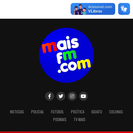
NOTICIAS
POLICIAL
FUTEBOL
POLÍTICA
IGUATU
COLUNAS
PODMAIS
TV MAIS