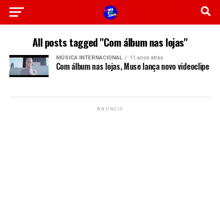
All posts tagged "Com álbum nas lojas"
MÚSICA INTERNACIONAL
11 anos atrás
Com álbum nas lojas, Muse lança novo videoclipe
ANÚNCIO