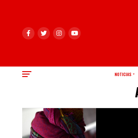
NOTICIAS