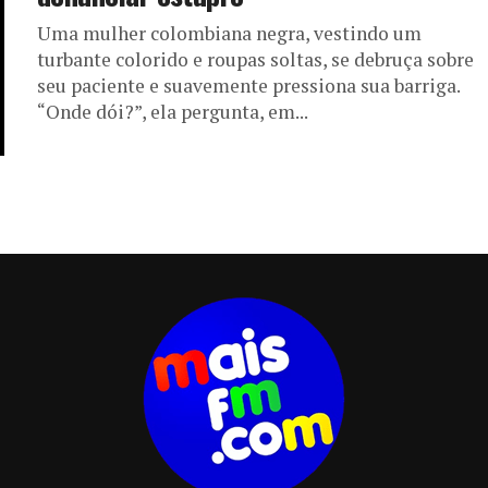
Uma mulher colombiana negra, vestindo um
turbante colorido e roupas soltas, se debruça sobre
seu paciente e suavemente pressiona sua barriga.
“Onde dói?”, ela pergunta, em...