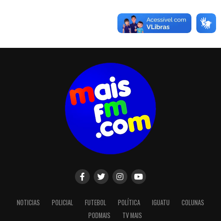
NOTICIAS
POLICIAL
FUTEBOL
POLÍTICA
IGUATU
COLUNAS
PODMAIS
TV MAIS