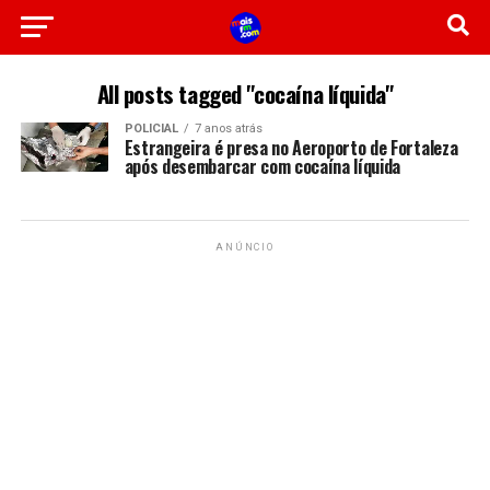
All posts tagged "cocaína líquida"
POLICIAL
7 anos atrás
Estrangeira é presa no Aeroporto de Fortaleza
após desembarcar com cocaína líquida
ANÚNCIO