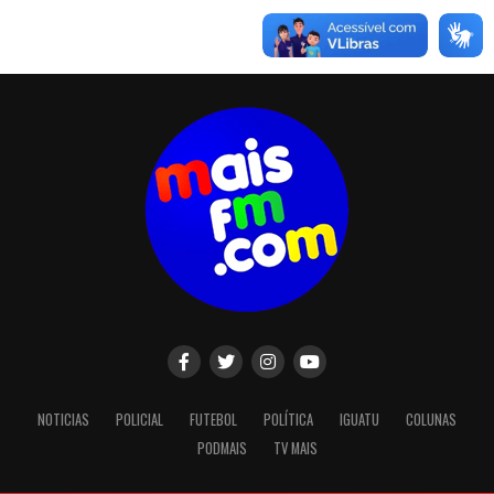
NOTICIAS
POLICIAL
FUTEBOL
POLÍTICA
IGUATU
COLUNAS
PODMAIS
TV MAIS