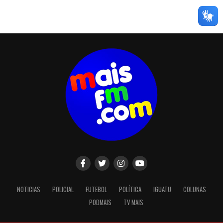
NOTICIAS
POLICIAL
FUTEBOL
POLÍTICA
IGUATU
COLUNAS
PODMAIS
TV MAIS