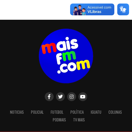
NOTICIAS
POLICIAL
FUTEBOL
POLÍTICA
IGUATU
COLUNAS
PODMAIS
TV MAIS