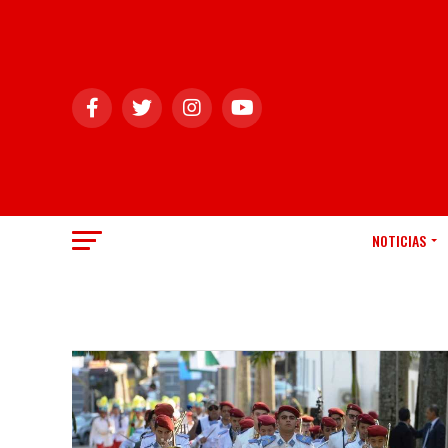
NOTICIAS