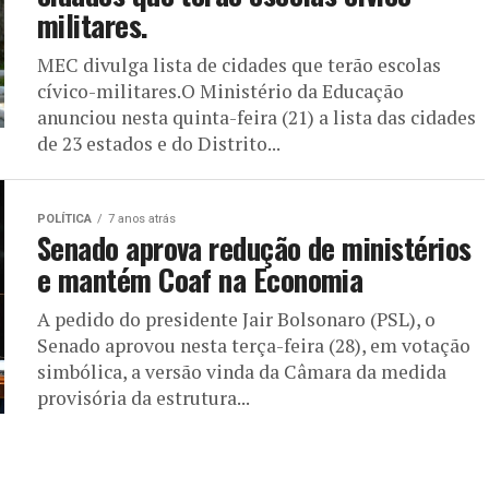
militares.
MEC divulga lista de cidades que terão escolas
cívico-militares.O Ministério da Educação
anunciou nesta quinta-feira (21) a lista das cidades
de 23 estados e do Distrito...
POLÍTICA
7 anos atrás
Senado aprova redução de ministérios
e mantém Coaf na Economia
A pedido do presidente Jair Bolsonaro (PSL), o
Senado aprovou nesta terça-feira (28), em votação
simbólica, a versão vinda da Câmara da medida
provisória da estrutura...