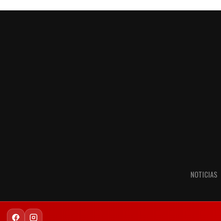
NOTICIAS