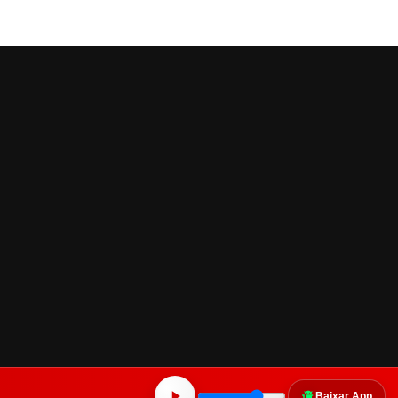
Baixar App