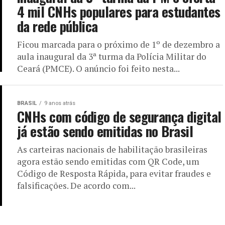
4 mil CNHs populares para estudantes
da rede pública
Ficou marcada para o próximo de 1º de dezembro a
aula inaugural da 3ª turma da Polícia Militar do
Ceará (PMCE). O anúncio foi feito nesta...
BRASIL
9 anos atrás
CNHs com código de segurança digital
já estão sendo emitidas no Brasil
As carteiras nacionais de habilitação brasileiras
agora estão sendo emitidas com QR Code, um
Código de Resposta Rápida, para evitar fraudes e
falsificações. De acordo com...