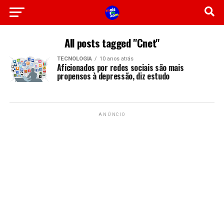
All posts tagged "Cnet"
TECNOLOGIA
10 anos atrás
Aficionados por redes sociais são mais
propensos à depressão, diz estudo
ANÚNCIO