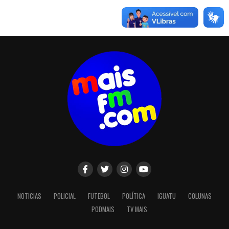
NOTICIAS
POLICIAL
FUTEBOL
POLÍTICA
IGUATU
COLUNAS
PODMAIS
TV MAIS