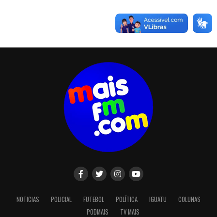
NOTICIAS
POLICIAL
FUTEBOL
POLÍTICA
IGUATU
COLUNAS
PODMAIS
TV MAIS