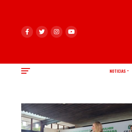
NOTICIAS