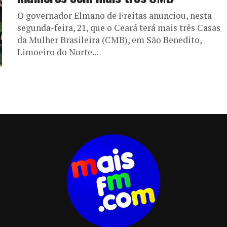
O governador Elmano de Freitas anunciou, nesta
segunda-feira, 21, que o Ceará terá mais três Casas
da Mulher Brasileira (CMB), em São Benedito,
Limoeiro do Norte...