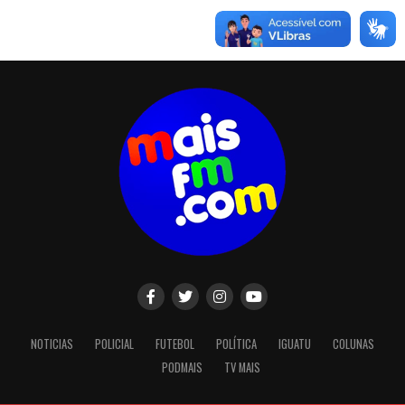
NOTICIAS
POLICIAL
FUTEBOL
POLÍTICA
IGUATU
COLUNAS
PODMAIS
TV MAIS