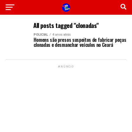
All posts tagged "clonadas"
POLICIAL
4 anos atrás
Homens são presos suspeitos de fabricar peças
clonadas e desmanchar veículos no Ceará
ANÚNCIO