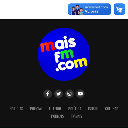
NOTICIAS
POLICIAL
FUTEBOL
POLÍTICA
IGUATU
COLUNAS
PODMAIS
TV MAIS