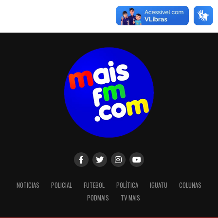
NOTICIAS
POLICIAL
FUTEBOL
POLÍTICA
IGUATU
COLUNAS
PODMAIS
TV MAIS