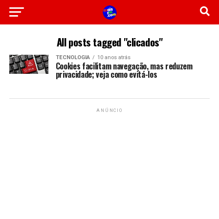
All posts tagged "clicados"
TECNOLOGIA
10 anos atrás
Cookies facilitam navegação, mas reduzem
privacidade; veja como evitá-los
ANÚNCIO